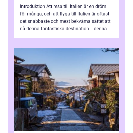
Introduktion Att resa till Italien är en dröm
för många, och att flyga till Italien är oftast
det snabbaste och mest bekväma sättet att
nå denna fantastiska destination. I denna
artikel kommer vi att ...