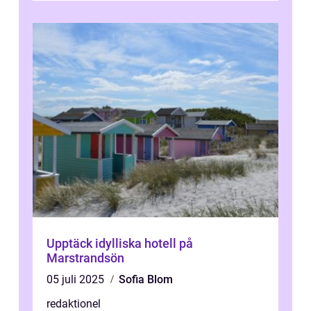
Upptäck idylliska hotell på
Marstrandsön
05 juli 2025
Sofia Blom
redaktionel