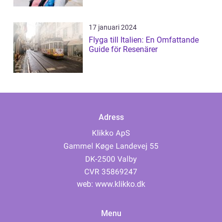
17 januari 2024
Flyga till Italien: En Omfattande
Guide för Resenärer
Adress
web:
www.klikko.dk
Menu