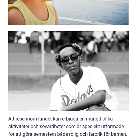
Att resa inom landet kan erbjuda en mängd olika
aktiviteter och sevärdheter som är speciellt utformade
för att göra semestern både rolig och lärorik för barnen.