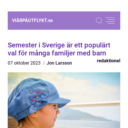
VIÄRPÅUTFLYKT.
se
Semester i Sverige är ett populärt
val för många familjer med barn
redaktionel
07 oktober 2023
Jon Larsson