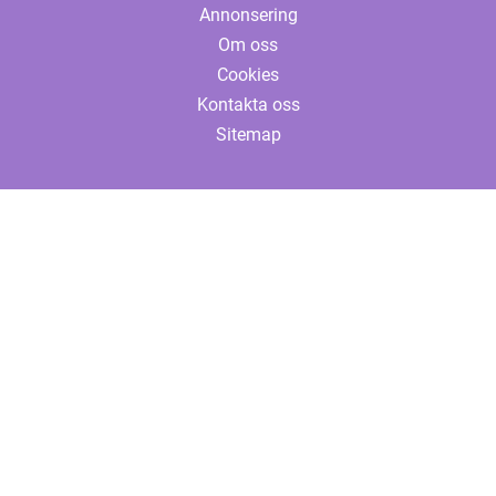
Annonsering
Om oss
Cookies
Kontakta oss
Sitemap