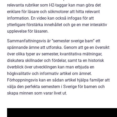
relevanta rubriker som H2-taggar kan man göra det
enklare för läsare och sökmotorer att hitta relevant
information. En video kan också infogas för att
ytterligare förstärka innehållet och ge en mer interaktiv
upplevelse för läsaren.
Sammanfattningsvis är ”semester sverige barn” ett
spännande ämne att utforska. Genom att ge en översikt
över olika typer av semester, kvantitativa mätningar,
diskutera skillnader och fördelar, samt ta en historisk
överblick över utvecklingen kan man erbjuda en
högkvalitativ och informativ artikel om ämnet.
Förhoppningsvis kan en sådan artikel hjälpa familjer att
välja den perfekta semestern i Sverige för barnen och
skapa minnen som varar livet ut.