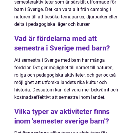
semesteraktiviteter som är särskilt utformade för
barn i Sverige. Det kan vara allt från camping i
naturen till att besöka temaparker, djurparker eller
delta i pedagogiska läger och kurser.
Vad är fördelarna med att
semestra i Sverige med barn?
Att semestra i Sverige med barn har många
fördelar. Det ger möjlighet till närhet till naturen,
roliga och pedagogiska aktiviteter, och ger också
möjlighet att utforska landets rika kultur och
historia. Dessutom kan det vara mer bekvämt och
kostnadseffektivt att semestra inom landet.
Vilka typer av aktiviteter finns
inom 'semester sverige barn'?