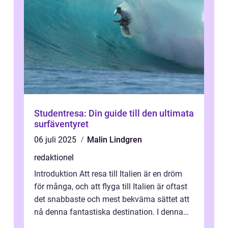
Studentresa: Din guide till den ultimata
surfäventyret
06 juli 2025
Malin Lindgren
redaktionel
Introduktion Att resa till Italien är en dröm
för många, och att flyga till Italien är oftast
det snabbaste och mest bekväma sättet att
nå denna fantastiska destination. I denna
artikel kommer vi att ...