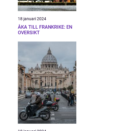
18 januari 2024
ÅKA TILL FRANKRIKE: EN
OVERSIKT