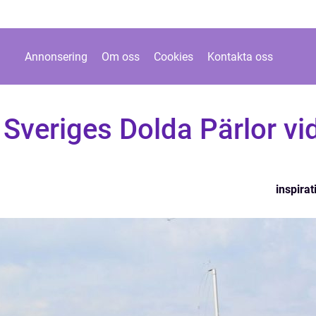
Annonsering
Om oss
Cookies
Kontakta oss
Sveriges Dolda Pärlor vi
inspirat