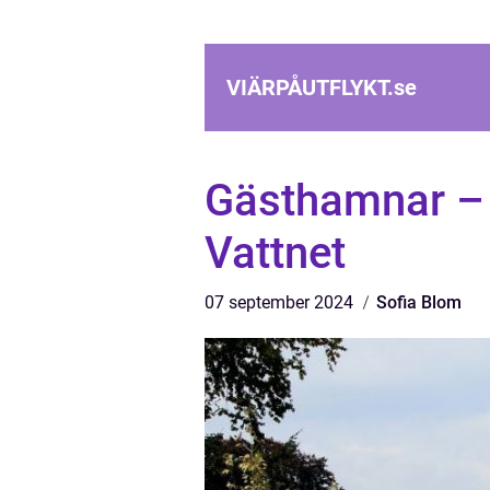
VIÄRPÅUTFLYKT.
se
Gästhamnar – 
Vattnet
07 september 2024
Sofia Blom