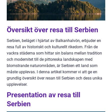
Översikt över resa till Serbien
Serbien, beläget i hjärtat av Balkanhalvön, erbjuder en
resa full av historiskt och kulturellt rikedom. Från de
vackra städerna som hittar sin balans mellan tradition
och modernitet till de pittoreska landskapen med
blomstrande naturområden, är Serbien ett land som
måste upplevas. I denna artikel kommer vi att ge en
grundlig översikt över resan till Serbien och dess unika
upplevelser.
Presentation av resa till
Serbien