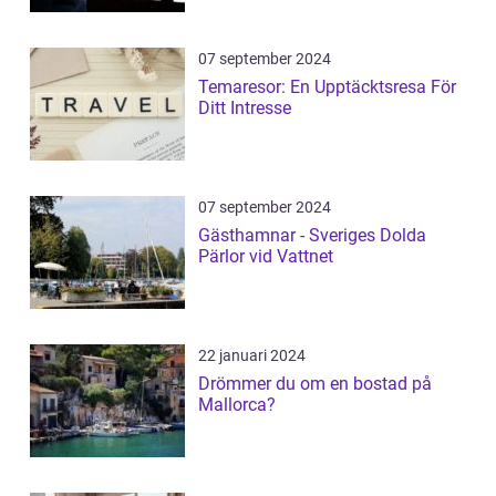
07 september 2024
Temaresor: En Upptäcktsresa För
Ditt Intresse
07 september 2024
Gästhamnar - Sveriges Dolda
Pärlor vid Vattnet
22 januari 2024
Drömmer du om en bostad på
Mallorca?