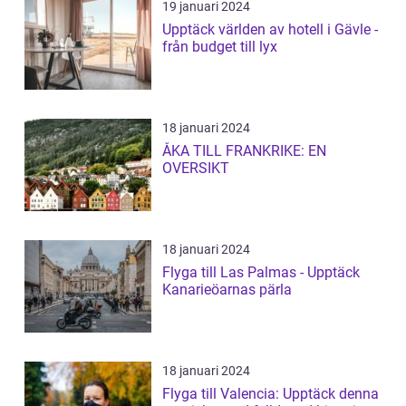
19 januari 2024
Upptäck världen av hotell i Gävle -
från budget till lyx
18 januari 2024
ÅKA TILL FRANKRIKE: EN
OVERSIKT
18 januari 2024
Flyga till Las Palmas - Upptäck
Kanarieöarnas pärla
18 januari 2024
Flyga till Valencia: Upptäck denna