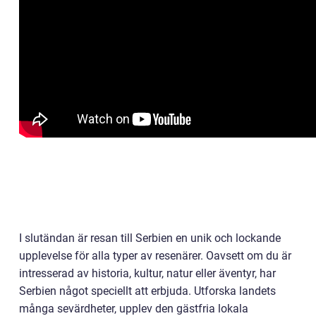
I slutändan är resan till Serbien en unik och lockande
upplevelse för alla typer av resenärer. Oavsett om du är
intresserad av historia, kultur, natur eller äventyr, har
Serbien något speciellt att erbjuda. Utforska landets
många sevärdheter, upplev den gästfria lokala