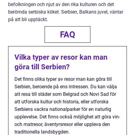
befolkningen och njut av den rika kulturen och det
berömda serbiska köket. Serbien, Balkans juvel, väntar
på att bli upptäckt.
FAQ
Vilka typer av resor kan man
göra till Serbien?
Det finns olika typer av resor man kan göra till
Serbien, beroende på ens intressen. Du kan välja
att resa till städer som Belgrad och Novi Sad för
att utforska kultur och historia, eller utforska
Serbiens vackra nationalparker för en naturlig
upplevelse. Det finns också möjlighet att göra vin-
och matresor, äventyrsresor eller uppleva den
traditionella landsbygden.