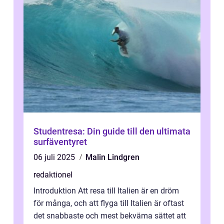
Studentresa: Din guide till den ultimata
surfäventyret
06 juli 2025
Malin Lindgren
redaktionel
Introduktion Att resa till Italien är en dröm
för många, och att flyga till Italien är oftast
det snabbaste och mest bekväma sättet att