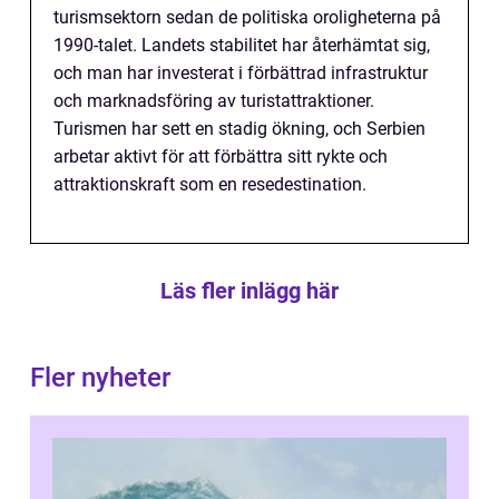
turismsektorn sedan de politiska oroligheterna på
1990-talet. Landets stabilitet har återhämtat sig,
och man har investerat i förbättrad infrastruktur
och marknadsföring av turistattraktioner.
Turismen har sett en stadig ökning, och Serbien
arbetar aktivt för att förbättra sitt rykte och
attraktionskraft som en resedestination.
Läs fler inlägg här
Fler nyheter