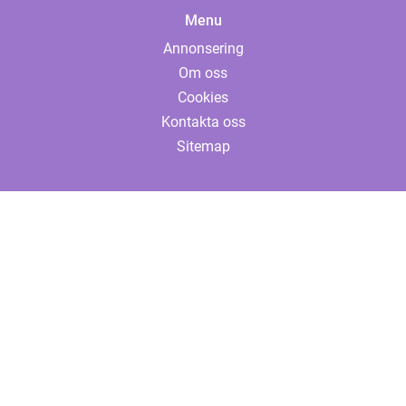
Menu
Annonsering
Om oss
Cookies
Kontakta oss
Sitemap