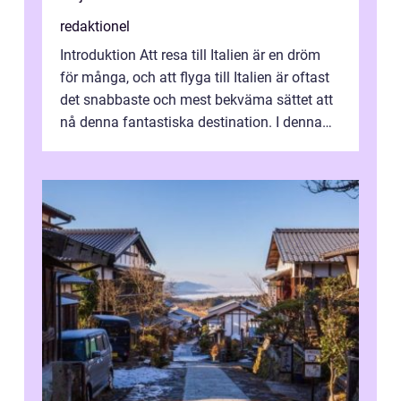
redaktionel
Introduktion Att resa till Italien är en dröm
för många, och att flyga till Italien är oftast
det snabbaste och mest bekväma sättet att
nå denna fantastiska destination. I denna
artikel kommer vi att ...