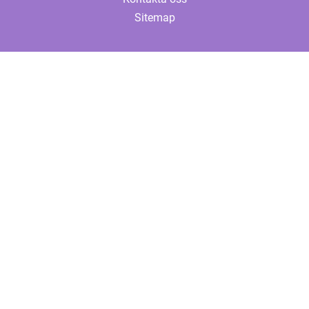
Sitemap