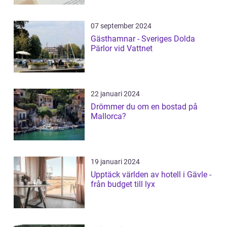
07 september 2024
Gästhamnar - Sveriges Dolda
Pärlor vid Vattnet
22 januari 2024
Drömmer du om en bostad på
Mallorca?
19 januari 2024
Upptäck världen av hotell i Gävle -
från budget till lyx