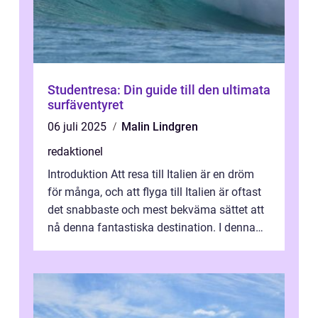
Studentresa: Din guide till den ultimata
surfäventyret
06 juli 2025
Malin Lindgren
redaktionel
Introduktion Att resa till Italien är en dröm
för många, och att flyga till Italien är oftast
det snabbaste och mest bekväma sättet att
nå denna fantastiska destination. I denna
artikel kommer vi att ...