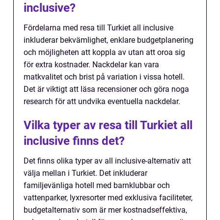
inclusive?
Fördelarna med resa till Turkiet all inclusive
inkluderar bekvämlighet, enklare budgetplanering
och möjligheten att koppla av utan att oroa sig
för extra kostnader. Nackdelar kan vara
matkvalitet och brist på variation i vissa hotell.
Det är viktigt att läsa recensioner och göra noga
research för att undvika eventuella nackdelar.
Vilka typer av resa till Turkiet all
inclusive finns det?
Det finns olika typer av all inclusive-alternativ att
välja mellan i Turkiet. Det inkluderar
familjevänliga hotell med barnklubbar och
vattenparker, lyxresorter med exklusiva faciliteter,
budgetalternativ som är mer kostnadseffektiva,