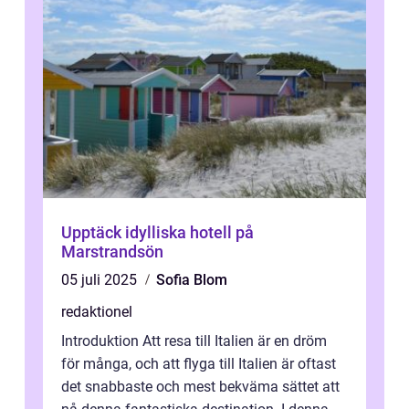
Upptäck idylliska hotell på
Marstrandsön
05 juli 2025
Sofia Blom
redaktionel
Introduktion Att resa till Italien är en dröm
för många, och att flyga till Italien är oftast
det snabbaste och mest bekväma sättet att