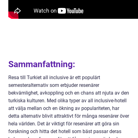
Sammanfattning:
Resa till Turkiet all inclusive är ett populärt
semesteralternativ som erbjuder resenärer
bekvämlighet, avkoppling och en chans att njuta av den
turkiska kulturen. Med olika typer av all inclusive-hotell
att välja mellan och en ökning av populariteten, har
detta alternativ blivit attraktivt för många resenärer över
hela världen. Det är viktigt för resenärer att göra sin
forskning och hitta det hotell som bäst passar deras