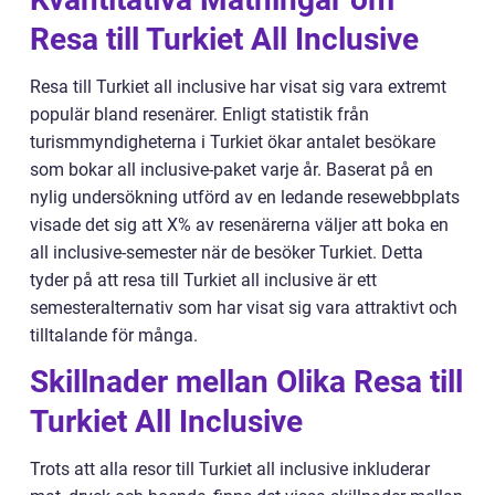
Resa till Turkiet All Inclusive
Resa till Turkiet all inclusive har visat sig vara extremt
populär bland resenärer. Enligt statistik från
turismmyndigheterna i Turkiet ökar antalet besökare
som bokar all inclusive-paket varje år. Baserat på en
nylig undersökning utförd av en ledande resewebbplats
visade det sig att X% av resenärerna väljer att boka en
all inclusive-semester när de besöker Turkiet. Detta
tyder på att resa till Turkiet all inclusive är ett
semesteralternativ som har visat sig vara attraktivt och
tilltalande för många.
Skillnader mellan Olika Resa till
Turkiet All Inclusive
Trots att alla resor till Turkiet all inclusive inkluderar