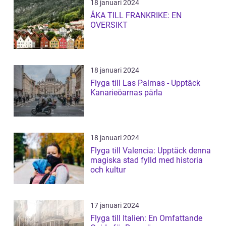
18 januari 2024
ÅKA TILL FRANKRIKE: EN
OVERSIKT
18 januari 2024
Flyga till Las Palmas - Upptäck
Kanarieöarnas pärla
18 januari 2024
Flyga till Valencia: Upptäck denna
magiska stad fylld med historia
och kultur
17 januari 2024
Flyga till Italien: En Omfattande