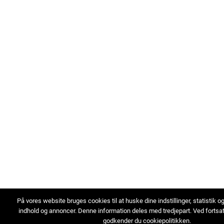
På vores website bruges cookies til at huske dine indstillinger, statistik o
indhold og annoncer. Denne information deles med tredjepart. Ved fortsa
godkender du cookiepolitikken.