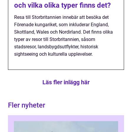
och vilka olika typer finns det?
Resa till Storbritannien innebär att besöka det
Förenade kungariket, som inkluderar England,
Skottland, Wales och Nordirland. Det finns olika
typer av resor till Storbritannien, såsom
stadsresor, landsbygdsutflykter, historisk
sightseeing och kulturella upplevelser.
Läs fler inlägg här
Fler nyheter