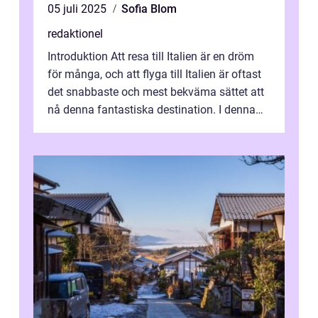
05 juli 2025
Sofia Blom
redaktionel
Introduktion Att resa till Italien är en dröm
för många, och att flyga till Italien är oftast
det snabbaste och mest bekväma sättet att
nå denna fantastiska destination. I denna
artikel kommer vi att ...