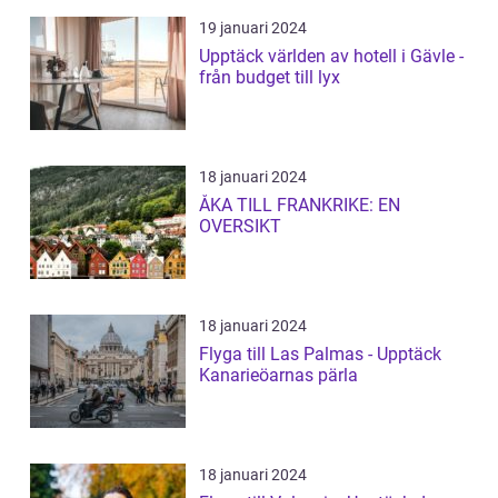
19 januari 2024
Upptäck världen av hotell i Gävle -
från budget till lyx
18 januari 2024
ÅKA TILL FRANKRIKE: EN
OVERSIKT
18 januari 2024
Flyga till Las Palmas - Upptäck
Kanarieöarnas pärla
18 januari 2024