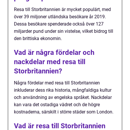
Resa till Storbritannien är mycket populärt, med
över 39 miljoner utländska besökare år 2019.
Dessa besökare spenderade också över 127
miljarder pund under sin vistelse, vilket bidrog till
den brittiska ekonomin.
Vad är några fördelar och
nackdelar med resa till
Storbritannien?
Några fördelar med resa till Storbritannien
inkluderar dess rika historia, mångfaldiga kultur
och användning av engelska språket. Nackdelar
kan vara det ostadiga vädret och de högre
kostnaderna, särskilt i större städer som London.
Vad är resa till Storbritannien