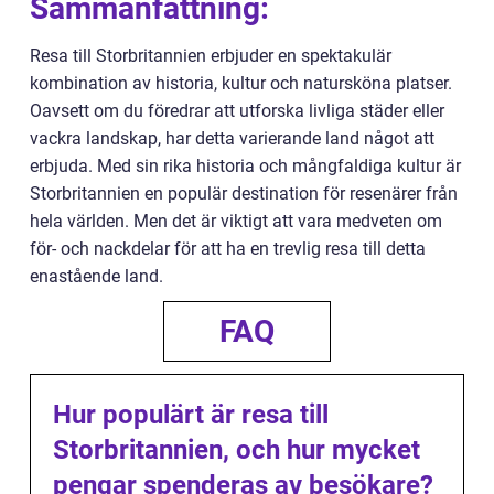
Sammanfattning:
Resa till Storbritannien erbjuder en spektakulär
kombination av historia, kultur och natursköna platser.
Oavsett om du föredrar att utforska livliga städer eller
vackra landskap, har detta varierande land något att
erbjuda. Med sin rika historia och mångfaldiga kultur är
Storbritannien en populär destination för resenärer från
hela världen. Men det är viktigt att vara medveten om
för- och nackdelar för att ha en trevlig resa till detta
enastående land.
FAQ
Hur populärt är resa till
Storbritannien, och hur mycket
pengar spenderas av besökare?