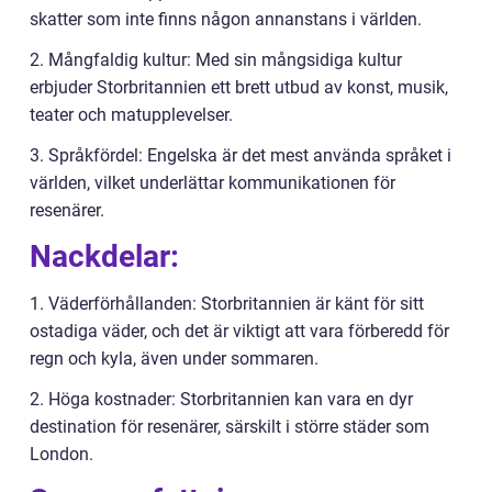
skatter som inte finns någon annanstans i världen.
2. Mångfaldig kultur: Med sin mångsidiga kultur
erbjuder Storbritannien ett brett utbud av konst, musik,
teater och matupplevelser.
3. Språkfördel: Engelska är det mest använda språket i
världen, vilket underlättar kommunikationen för
resenärer.
Nackdelar:
1. Väderförhållanden: Storbritannien är känt för sitt
ostadiga väder, och det är viktigt att vara förberedd för
regn och kyla, även under sommaren.
2. Höga kostnader: Storbritannien kan vara en dyr
destination för resenärer, särskilt i större städer som
London.