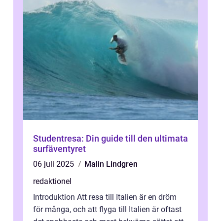
Studentresa: Din guide till den ultimata
surfäventyret
06 juli 2025
Malin Lindgren
redaktionel
Introduktion Att resa till Italien är en dröm
för många, och att flyga till Italien är oftast