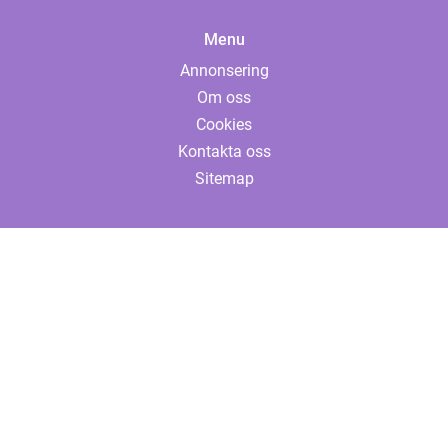
Menu
Annonsering
Om oss
Cookies
Kontakta oss
Sitemap