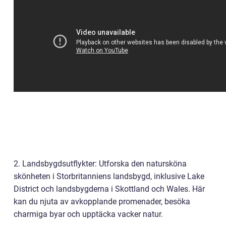
2. Landsbygdsutflykter: Utforska den natursköna
skönheten i Storbritanniens landsbygd, inklusive Lake
District och landsbygderna i Skottland och Wales. Här
kan du njuta av avkopplande promenader, besöka
charmiga byar och upptäcka vacker natur.