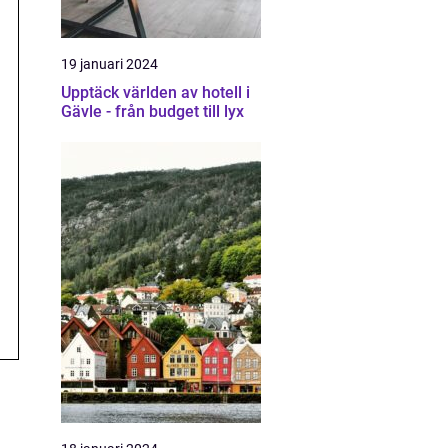
19 januari 2024
Upptäck världen av hotell i
Gävle - från budget till lyx