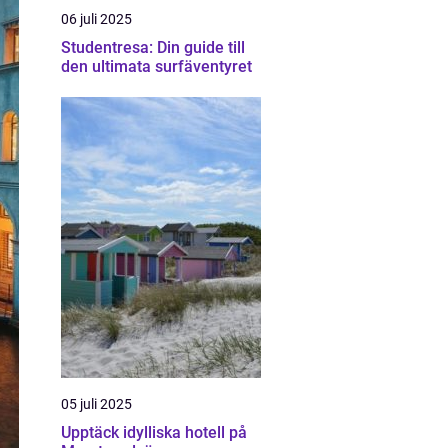
06 juli 2025
Studentresa: Din guide till
den ultimata surfäventyret
05 juli 2025
Upptäck idylliska hotell på