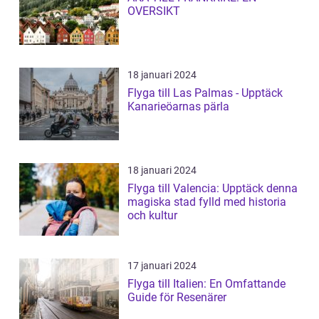
OVERSIKT
18 januari 2024
Flyga till Las Palmas - Upptäck
Kanarieöarnas pärla
18 januari 2024
Flyga till Valencia: Upptäck denna
magiska stad fylld med historia
och kultur
17 januari 2024
Flyga till Italien: En Omfattande
Guide för Resenärer