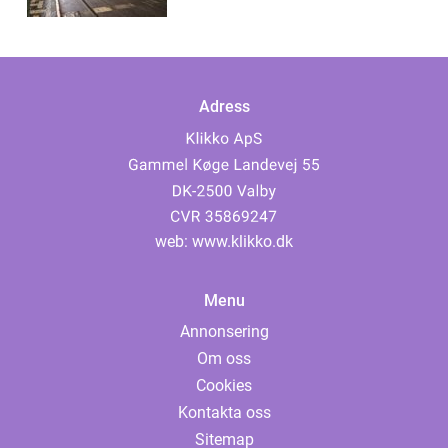
Adress
web:
www.klikko.dk
Menu
Annonsering
Om oss
Cookies
Kontakta oss
Sitemap