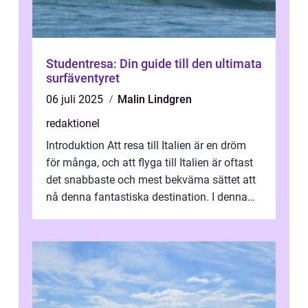
Studentresa: Din guide till den ultimata
surfäventyret
06 juli 2025
Malin Lindgren
redaktionel
Introduktion Att resa till Italien är en dröm
för många, och att flyga till Italien är oftast
det snabbaste och mest bekväma sättet att
nå denna fantastiska destination. I denna
artikel kommer vi att ...