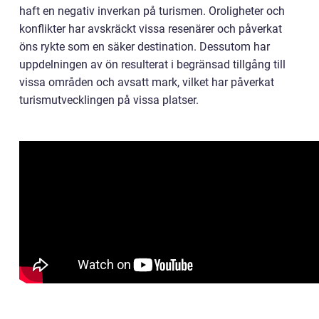
haft en negativ inverkan på turismen. Oroligheter och
konflikter har avskräckt vissa resenärer och påverkat
öns rykte som en säker destination. Dessutom har
uppdelningen av ön resulterat i begränsad tillgång till
vissa områden och avsatt mark, vilket har påverkat
turismutvecklingen på vissa platser.