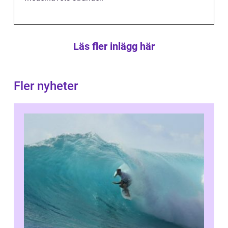
Läs fler inlägg här
Fler nyheter