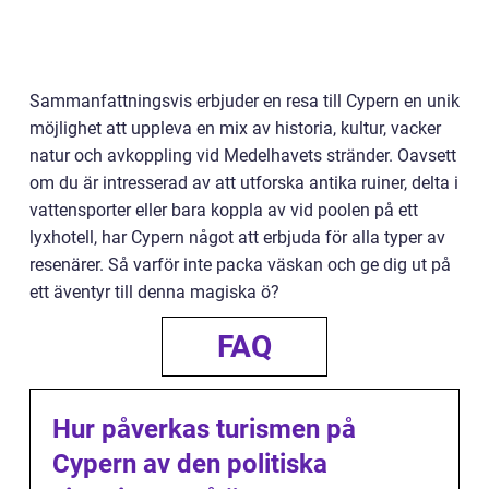
Sammanfattningsvis erbjuder en resa till Cypern en unik
möjlighet att uppleva en mix av historia, kultur, vacker
natur och avkoppling vid Medelhavets stränder. Oavsett
om du är intresserad av att utforska antika ruiner, delta i
vattensporter eller bara koppla av vid poolen på ett
lyxhotell, har Cypern något att erbjuda för alla typer av
resenärer. Så varför inte packa väskan och ge dig ut på
ett äventyr till denna magiska ö?
FAQ
Hur påverkas turismen på
Cypern av den politiska