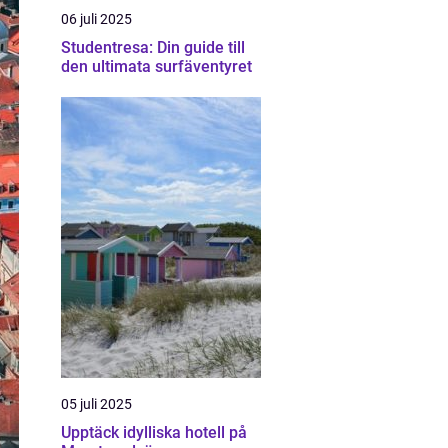
06 juli 2025
Studentresa: Din guide till
den ultimata surfäventyret
05 juli 2025
Upptäck idylliska hotell på