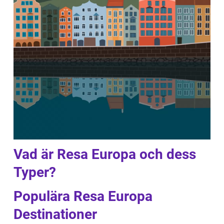
Vad är Resa Europa och dess
Typer?
Populära Resa Europa
Destinationer