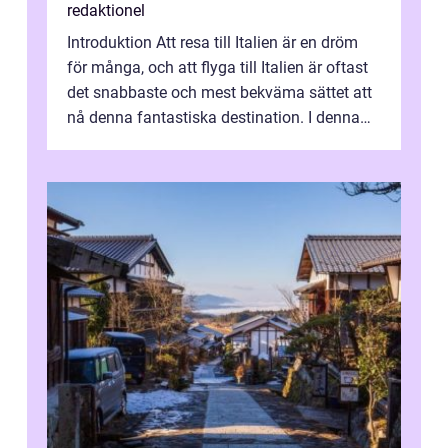
redaktionel
Introduktion Att resa till Italien är en dröm
för många, och att flyga till Italien är oftast
det snabbaste och mest bekväma sättet att
nå denna fantastiska destination. I denna
artikel kommer vi att ...