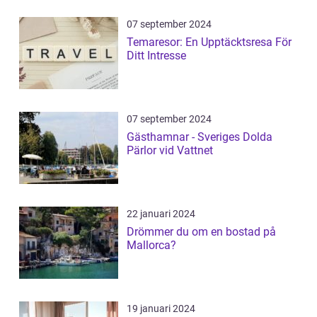
07 september 2024
Temaresor: En Upptäcktsresa För
Ditt Intresse
07 september 2024
Gästhamnar - Sveriges Dolda
Pärlor vid Vattnet
22 januari 2024
Drömmer du om en bostad på
Mallorca?
19 januari 2024