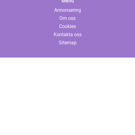
Menu
Annonsering
Om oss
Cookies
Kontakta oss
Sitemap