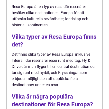
Resa Europa är en typ av resa där resenärer
besöker olika destinationer i Europa för att
utforska kulturella sevärdheter, landskap och
historia i kontinenten.
Vilka typer av Resa Europa finns
det?
Det finns olika typer av Resa Europa, inklusive
Interrail där resenärer reser runt med tåg, Fly &
Drive där man flyger till en central destination och
tar sig runt med hyrbil, och Kryssningar som
erbjuder möjligheten att upptäcka flera
destinationer under en resa.
Vilka är några populära
destinationer för Resa Europa?