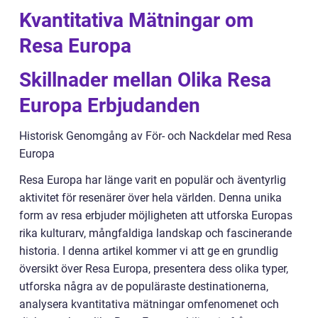
Kvantitativa Mätningar om
Resa Europa
Skillnader mellan Olika Resa
Europa Erbjudanden
Historisk Genomgång av För- och Nackdelar med Resa
Europa
Resa Europa har länge varit en populär och äventyrlig
aktivitet för resenärer över hela världen. Denna unika
form av resa erbjuder möjligheten att utforska Europas
rika kulturarv, mångfaldiga landskap och fascinerande
historia. I denna artikel kommer vi att ge en grundlig
översikt över Resa Europa, presentera dess olika typer,
utforska några av de populäraste destinationerna,
analysera kvantitativa mätningar omfenomenet och