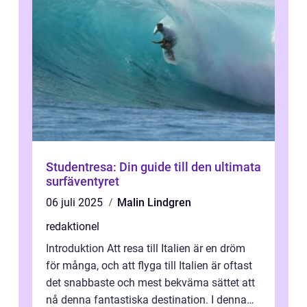
Studentresa: Din guide till den ultimata
surfäventyret
06 juli 2025
Malin Lindgren
redaktionel
Introduktion Att resa till Italien är en dröm
för många, och att flyga till Italien är oftast
det snabbaste och mest bekväma sättet att
nå denna fantastiska destination. I denna