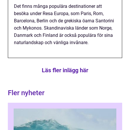
Det finns många populära destinationer att
besöka under Resa Europa, som Paris, Rom,
Barcelona, Berlin och de grekiska öarna Santorini
och Mykonos. Skandinaviska länder som Norge,
Danmark och Finland är också populära för sina
naturlandskap och vänliga invånare.
Läs fler inlägg här
Fler nyheter