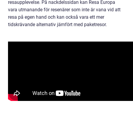
resaupplevelse. På nackdelssidan kan Resa Europa
vara utmanande för resenärer som inte är vana vid att
resa på egen hand och kan också vara ett mer
tidskrävande alternativ jämfört med paketresor.