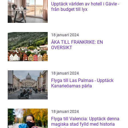
Upptäck världen av hotell i Gävle -
från budget till lyx
18 januari 2024
ÅKA TILL FRANKRIKE: EN
OVERSIKT
18 januari 2024
Flyga till Las Palmas - Upptäck
Kanarieöarnas pärla
18 januari 2024
Flyga till Valencia: Upptäck denna
magiska stad fylld med historia