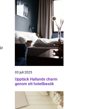
är
03 juli 2025
Upptäck Hallands charm
genom ett hotellbesök