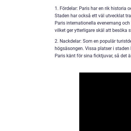
1. Fördelar: Paris har en rik historia 
Staden har också ett väl utvecklat tra
Paris internationella evenemang och
vilket ger ytterligare skäl att besöka 
2. Nackdelar: Som en populär turistd
högsäsongen. Vissa platser i staden 
Paris känt för sina ficktjuvar, så det