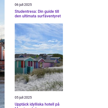
06 juli 2025
Studentresa: Din guide till
den ultimata surfäventyret
05 juli 2025
Upptäck idylliska hotell på