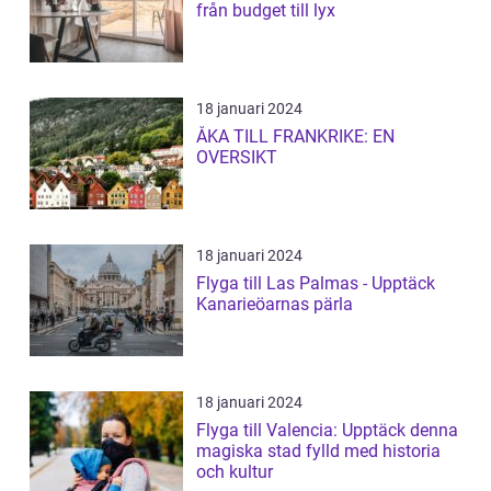
från budget till lyx
18 januari 2024
ÅKA TILL FRANKRIKE: EN
OVERSIKT
18 januari 2024
Flyga till Las Palmas - Upptäck
Kanarieöarnas pärla
18 januari 2024
Flyga till Valencia: Upptäck denna
magiska stad fylld med historia
och kultur