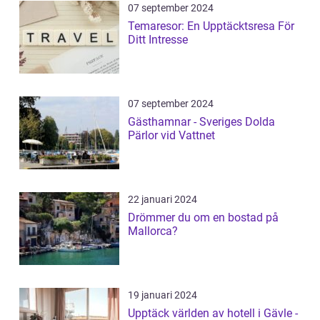
07 september 2024
Temaresor: En Upptäcktsresa För
Ditt Intresse
07 september 2024
Gästhamnar - Sveriges Dolda
Pärlor vid Vattnet
22 januari 2024
Drömmer du om en bostad på
Mallorca?
19 januari 2024
Upptäck världen av hotell i Gävle -