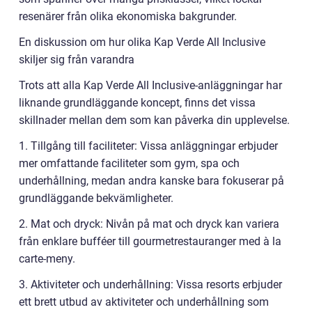
resenärer från olika ekonomiska bakgrunder.
En diskussion om hur olika Kap Verde All Inclusive
skiljer sig från varandra
Trots att alla Kap Verde All Inclusive-anläggningar har
liknande grundläggande koncept, finns det vissa
skillnader mellan dem som kan påverka din upplevelse.
1. Tillgång till faciliteter: Vissa anläggningar erbjuder
mer omfattande faciliteter som gym, spa och
underhållning, medan andra kanske bara fokuserar på
grundläggande bekvämligheter.
2. Mat och dryck: Nivån på mat och dryck kan variera
från enklare bufféer till gourmetrestauranger med à la
carte-meny.
3. Aktiviteter och underhållning: Vissa resorts erbjuder
ett brett utbud av aktiviteter och underhållning som