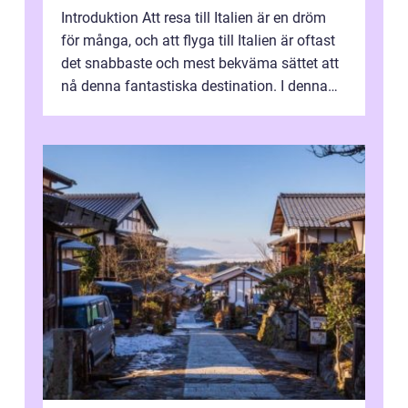
Introduktion Att resa till Italien är en dröm
för många, och att flyga till Italien är oftast
det snabbaste och mest bekväma sättet att
nå denna fantastiska destination. I denna
artikel kommer vi att ...