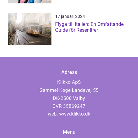
17 januari 2024
Flyga till Italien: En Omfattande
Guide för Resenärer
Adress
web:
www.klikko.dk
Menu