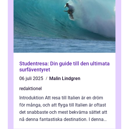
Studentresa: Din guide till den ultimata
surfäventyret
06 juli 2025
Malin Lindgren
redaktionel
Introduktion Att resa till Italien är en dröm
för många, och att flyga till Italien är oftast
det snabbaste och mest bekväma sättet att
nå denna fantastiska destination. I denna
artikel kommer vi att ...