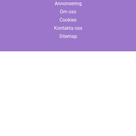
Annonsering
Om oss
Cookies
Kontakta oss
Sitemap