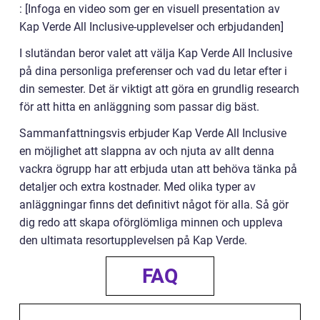
: [Infoga en video som ger en visuell presentation av
Kap Verde All Inclusive-upplevelser och erbjudanden]
I slutändan beror valet att välja Kap Verde All Inclusive
på dina personliga preferenser och vad du letar efter i
din semester. Det är viktigt att göra en grundlig research
för att hitta en anläggning som passar dig bäst.
Sammanfattningsvis erbjuder Kap Verde All Inclusive
en möjlighet att slappna av och njuta av allt denna
vackra ögrupp har att erbjuda utan att behöva tänka på
detaljer och extra kostnader. Med olika typer av
anläggningar finns det definitivt något för alla. Så gör
dig redo att skapa oförglömliga minnen och uppleva
den ultimata resortupplevelsen på Kap Verde.
FAQ