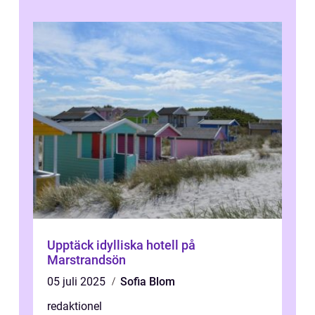
Upptäck idylliska hotell på
Marstrandsön
05 juli 2025
Sofia Blom
redaktionel