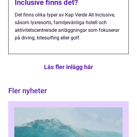
Inclusive finns det?
Det finns olika typer av Kap Verde All Inclusive,
såsom lyxresorts, familjevänliga hotell och
aktivitetscentrerade anläggningar som fokuserar
på diving, kitesurfing eller golf.
Läs fler inlägg här
Fler nyheter