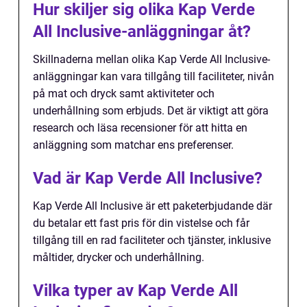
Hur skiljer sig olika Kap Verde
All Inclusive-anläggningar åt?
Skillnaderna mellan olika Kap Verde All Inclusive-
anläggningar kan vara tillgång till faciliteter, nivån
på mat och dryck samt aktiviteter och
underhållning som erbjuds. Det är viktigt att göra
research och läsa recensioner för att hitta en
anläggning som matchar ens preferenser.
Vad är Kap Verde All Inclusive?
Kap Verde All Inclusive är ett paketerbjudande där
du betalar ett fast pris för din vistelse och får
tillgång till en rad faciliteter och tjänster, inklusive
måltider, drycker och underhållning.
Vilka typer av Kap Verde All