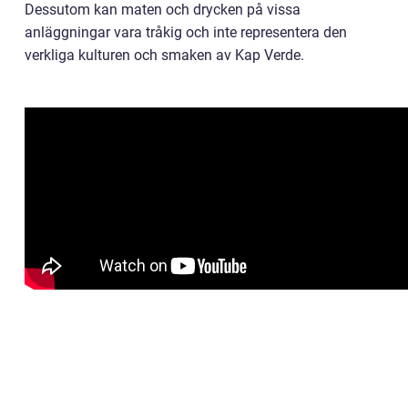
Dessutom kan maten och drycken på vissa
anläggningar vara tråkig och inte representera den
verkliga kulturen och smaken av Kap Verde.