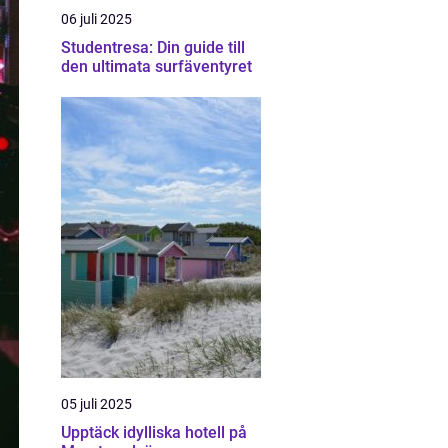
06 juli 2025
Studentresa: Din guide till
den ultimata surfäventyret
05 juli 2025
Upptäck idylliska hotell på