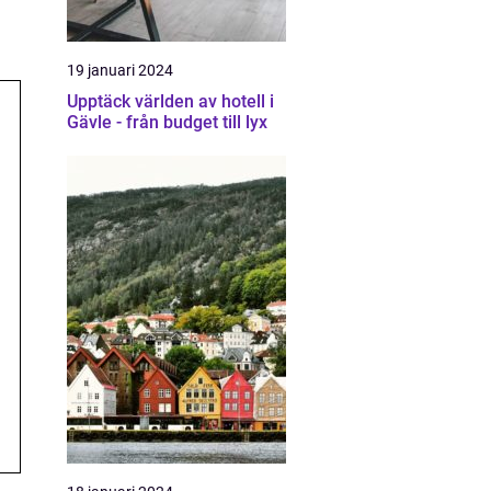
19 januari 2024
Upptäck världen av hotell i
Gävle - från budget till lyx