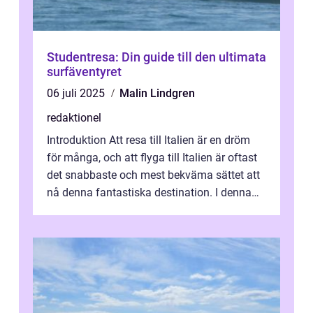
Studentresa: Din guide till den ultimata
surfäventyret
06 juli 2025
Malin Lindgren
redaktionel
Introduktion Att resa till Italien är en dröm
för många, och att flyga till Italien är oftast
det snabbaste och mest bekväma sättet att
nå denna fantastiska destination. I denna
artikel kommer vi att ...