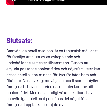
Slutsats:
Barnvänliga hotell med pool är en fantastisk möjlighet
för familjer att njuta av en avkopplande och
underhållande semester tillsammans. Genom att
erbjuda passande poolområden och nöjesfaciliteter kan
dessa hotell skapa minnen för livet för både barn och
föräldrar. Det är viktigt att välja ett hotell som uppfyller
familjens behov och preferenser när det kommer till
poolområdet. Med det ständigt växande utbudet av
barnvänliga hotell med pool finns det något för alla
familjer att upptäcka och njuta av.