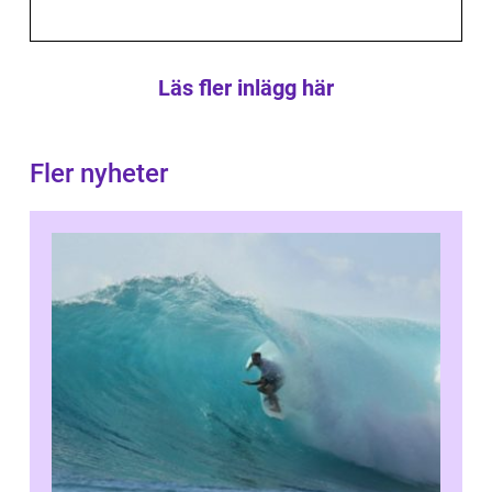
Läs fler inlägg här
Fler nyheter