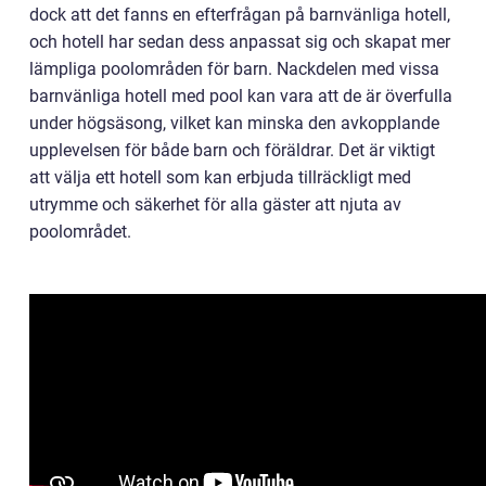
dock att det fanns en efterfrågan på barnvänliga hotell,
och hotell har sedan dess anpassat sig och skapat mer
lämpliga poolområden för barn. Nackdelen med vissa
barnvänliga hotell med pool kan vara att de är överfulla
under högsäsong, vilket kan minska den avkopplande
upplevelsen för både barn och föräldrar. Det är viktigt
att välja ett hotell som kan erbjuda tillräckligt med
utrymme och säkerhet för alla gäster att njuta av
poolområdet.