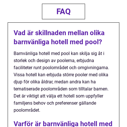
FAQ
Vad är skillnaden mellan olika
barnvänliga hotell med pool?
Barnvänliga hotell med pool kan skilja sig åt i
storlek och design av poolerna, erbjudna
faciliteter runt poolområdet och omgivningarna.
Vissa hotell kan erbjuda större pooler med olika
djup för olika åldrar, medan andra kan ha
tematiserade poolområden som tilltalar barnen.
Det är viktigt att välja ett hotell som uppfyller
familjens behov och preferenser gällande
poolområdet.
Varför är barnvänliga hotell med