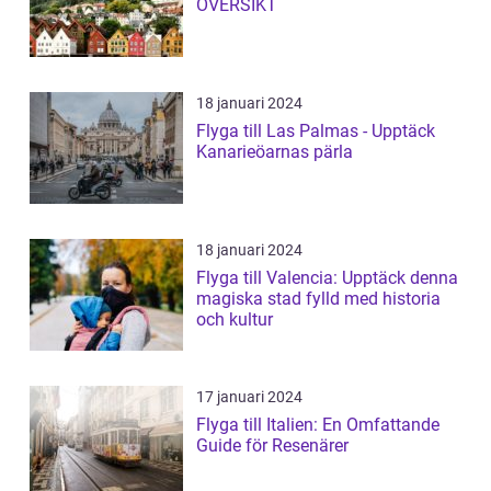
OVERSIKT
18 januari 2024
Flyga till Las Palmas - Upptäck
Kanarieöarnas pärla
18 januari 2024
Flyga till Valencia: Upptäck denna
magiska stad fylld med historia
och kultur
17 januari 2024
Flyga till Italien: En Omfattande
Guide för Resenärer