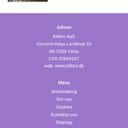
Adress
web:
www.klikko.dk
Menu
Annonsering
Om oss
Cookies
Kontakta oss
Sitemap