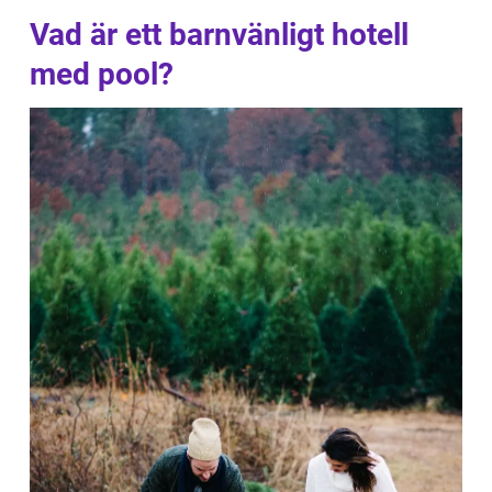
Vad är ett barnvänligt hotell
med pool?