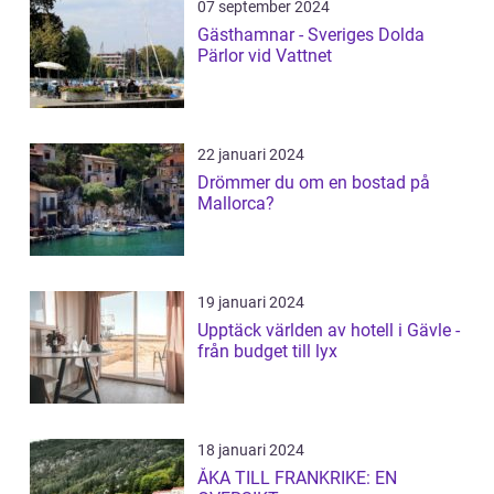
07 september 2024
Gästhamnar - Sveriges Dolda
Pärlor vid Vattnet
22 januari 2024
Drömmer du om en bostad på
Mallorca?
19 januari 2024
Upptäck världen av hotell i Gävle -
från budget till lyx
18 januari 2024
ÅKA TILL FRANKRIKE: EN