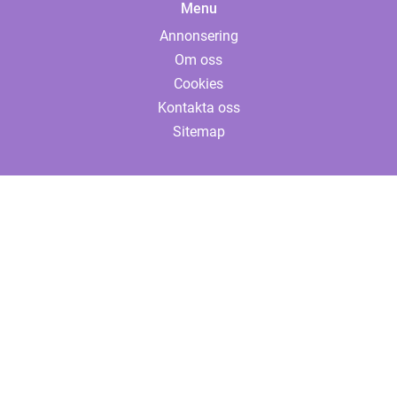
Menu
Annonsering
Om oss
Cookies
Kontakta oss
Sitemap