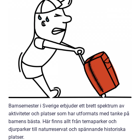
Barnsemester i Sverige erbjuder ett brett spektrum av
aktiviteter och platser som har utformats med tanke på
barnens bästa. Här finns allt från temaparker och
djurparker till naturreservat och spännande historiska
platser.