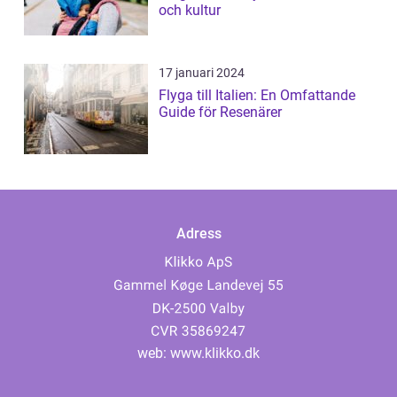
och kultur
17 januari 2024
Flyga till Italien: En Omfattande
Guide för Resenärer
Adress
web:
www.klikko.dk