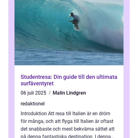
Studentresa: Din guide till den ultimata
surfäventyret
06 juli 2025
Malin Lindgren
redaktionel
Introduktion Att resa till Italien är en dröm
för många, och att flyga till Italien är oftast
det snabbaste och mest bekväma sättet att
nå denna fantastiska destination. I denna