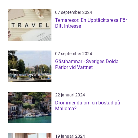
07 september 2024
Temaresor: En Upptäcktsresa För
Ditt Intresse
07 september 2024
Gästhamnar - Sveriges Dolda
Pärlor vid Vattnet
22 januari 2024
Drömmer du om en bostad på
Mallorca?
19 januari 2024