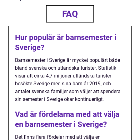
FAQ
Hur populär är barnsemester i
Sverige?
Barnsemester i Sverige är mycket populärt både
bland svenska och utländska turister. Statistik
visar att cirka 4,7 miljoner utländska turister
besökte Sverige med sina barn år 2019, och
antalet svenska familjer som väljer att spendera
sin semester i Sverige ökar kontinuerligt.
Vad är fördelarna med att välja
en barnsemester i Sverige?
Det finns flera fördelar med att välja en