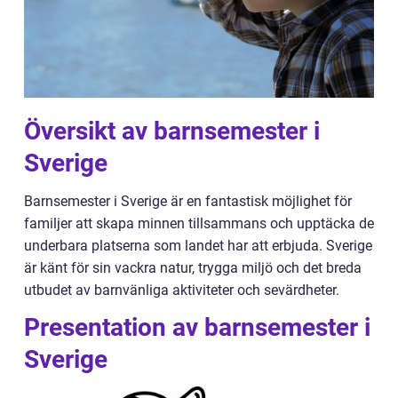
Översikt av barnsemester i
Sverige
Barnsemester i Sverige är en fantastisk möjlighet för
familjer att skapa minnen tillsammans och upptäcka de
underbara platserna som landet har att erbjuda. Sverige
är känt för sin vackra natur, trygga miljö och det breda
utbudet av barnvänliga aktiviteter och sevärdheter.
Presentation av barnsemester i
Sverige