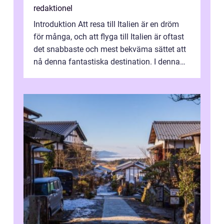
redaktionel
Introduktion Att resa till Italien är en dröm
för många, och att flyga till Italien är oftast
det snabbaste och mest bekväma sättet att
nå denna fantastiska destination. I denna
artikel kommer vi att ...