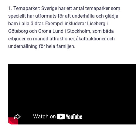
1. Temaparker: Sverige har ett antal temaparker som
speciellt har utformats för att underhålla och glädja
barn i alla åldrar. Exempel inkluderar Liseberg i
Göteborg och Gröna Lund i Stockholm, som båda
erbjuder en mängd attraktioner, åkattraktioner och
underhållning för hela familjen.