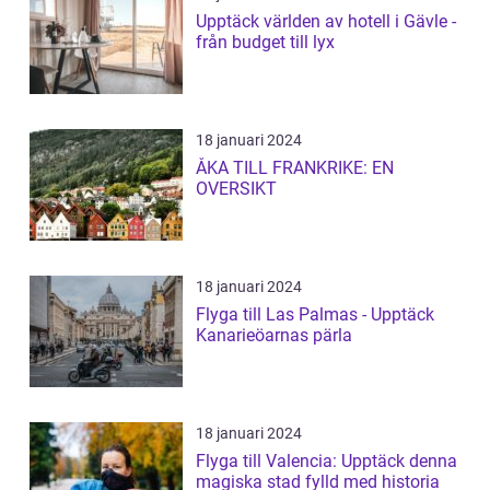
Upptäck världen av hotell i Gävle -
från budget till lyx
18 januari 2024
ÅKA TILL FRANKRIKE: EN
OVERSIKT
18 januari 2024
Flyga till Las Palmas - Upptäck
Kanarieöarnas pärla
18 januari 2024
Flyga till Valencia: Upptäck denna
magiska stad fylld med historia