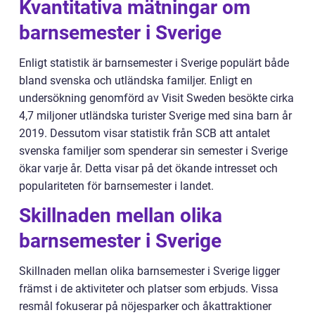
Kvantitativa mätningar om
barnsemester i Sverige
Enligt statistik är barnsemester i Sverige populärt både
bland svenska och utländska familjer. Enligt en
undersökning genomförd av Visit Sweden besökte cirka
4,7 miljoner utländska turister Sverige med sina barn år
2019. Dessutom visar statistik från SCB att antalet
svenska familjer som spenderar sin semester i Sverige
ökar varje år. Detta visar på det ökande intresset och
populariteten för barnsemester i landet.
Skillnaden mellan olika
barnsemester i Sverige
Skillnaden mellan olika barnsemester i Sverige ligger
främst i de aktiviteter och platser som erbjuds. Vissa
resmål fokuserar på nöjesparker och åkattraktioner