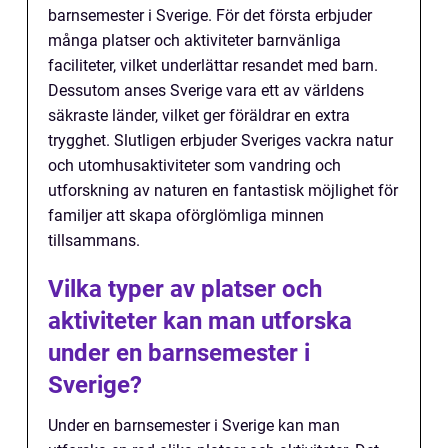
barnsemester i Sverige. För det första erbjuder
många platser och aktiviteter barnvänliga
faciliteter, vilket underlättar resandet med barn.
Dessutom anses Sverige vara ett av världens
säkraste länder, vilket ger föräldrar en extra
trygghet. Slutligen erbjuder Sveriges vackra natur
och utomhusaktiviteter som vandring och
utforskning av naturen en fantastisk möjlighet för
familjer att skapa oförglömliga minnen
tillsammans.
Vilka typer av platser och
aktiviteter kan man utforska
under en barnsemester i
Sverige?
Under en barnsemester i Sverige kan man