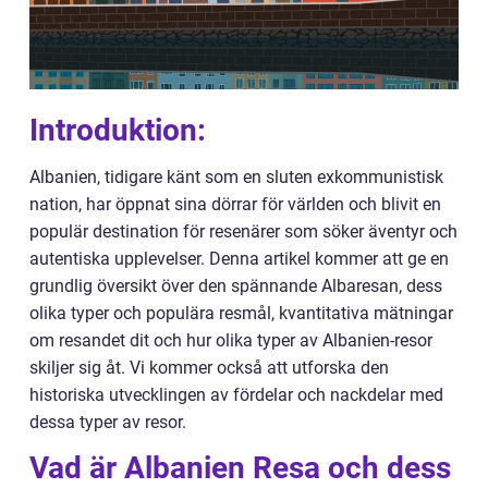
Introduktion:
Albanien, tidigare känt som en sluten exkommunistisk
nation, har öppnat sina dörrar för världen och blivit en
populär destination för resenärer som söker äventyr och
autentiska upplevelser. Denna artikel kommer att ge en
grundlig översikt över den spännande Albaresan, dess
olika typer och populära resmål, kvantitativa mätningar
om resandet dit och hur olika typer av Albanien-resor
skiljer sig åt. Vi kommer också att utforska den
historiska utvecklingen av fördelar och nackdelar med
dessa typer av resor.
Vad är Albanien Resa och dess