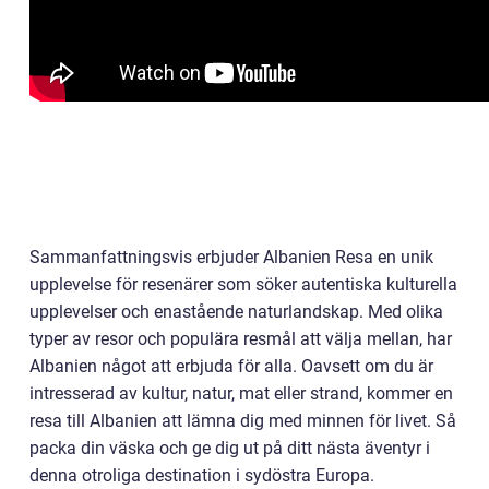
Sammanfattningsvis erbjuder Albanien Resa en unik
upplevelse för resenärer som söker autentiska kulturella
upplevelser och enastående naturlandskap. Med olika
typer av resor och populära resmål att välja mellan, har
Albanien något att erbjuda för alla. Oavsett om du är
intresserad av kultur, natur, mat eller strand, kommer en
resa till Albanien att lämna dig med minnen för livet. Så
packa din väska och ge dig ut på ditt nästa äventyr i
denna otroliga destination i sydöstra Europa.