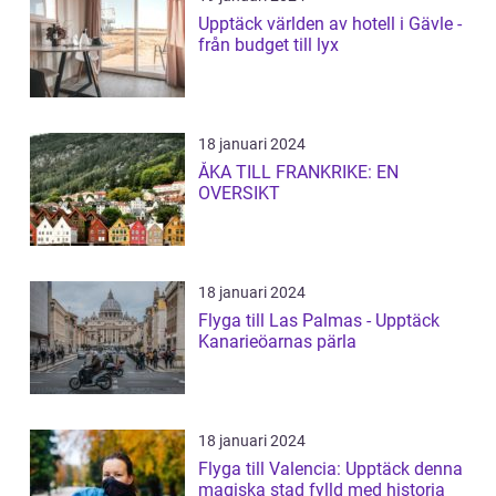
Upptäck världen av hotell i Gävle -
från budget till lyx
18 januari 2024
ÅKA TILL FRANKRIKE: EN
OVERSIKT
18 januari 2024
Flyga till Las Palmas - Upptäck
Kanarieöarnas pärla
18 januari 2024
Flyga till Valencia: Upptäck denna
magiska stad fylld med historia