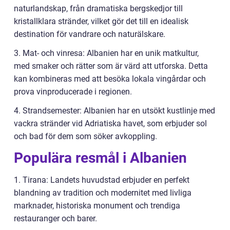
naturlandskap, från dramatiska bergskedjor till
kristallklara stränder, vilket gör det till en idealisk
destination för vandrare och naturälskare.
3. Mat- och vinresa: Albanien har en unik matkultur,
med smaker och rätter som är värd att utforska. Detta
kan kombineras med att besöka lokala vingårdar och
prova vinproducerade i regionen.
4. Strandsemester: Albanien har en utsökt kustlinje med
vackra stränder vid Adriatiska havet, som erbjuder sol
och bad för dem som söker avkoppling.
Populära resmål i Albanien
1. Tirana: Landets huvudstad erbjuder en perfekt
blandning av tradition och modernitet med livliga
marknader, historiska monument och trendiga
restauranger och barer.