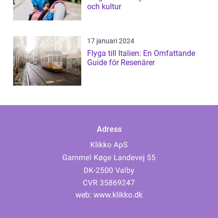
och kultur
17 januari 2024
Flyga till Italien: En Omfattande
Guide för Resenärer
Adress
web:
www.klikko.dk