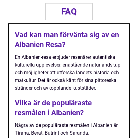
FAQ
Vad kan man förvänta sig av en
Albanien Resa?
En Albanien-resa erbjuder resenärer autentiska
kulturella upplevelser, enastående naturlandskap
och möjligheter att utforska landets historia och
matkultur. Det är också känt för sina pittoreska
stränder och avkopplande kuststäder.
Vilka är de populäraste
resmålen i Albanien?
Några av de populäraste resmålen i Albanien är
Tirana, Berat, Butrint och Saranda.