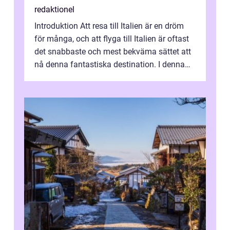
redaktionel
Introduktion Att resa till Italien är en dröm
för många, och att flyga till Italien är oftast
det snabbaste och mest bekväma sättet att
nå denna fantastiska destination. I denna
artikel kommer vi att ...