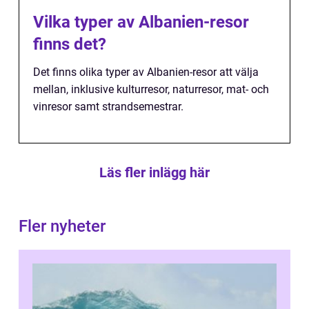
Vilka typer av Albanien-resor
finns det?
Det finns olika typer av Albanien-resor att välja
mellan, inklusive kulturresor, naturresor, mat- och
vinresor samt strandsemestrar.
Läs fler inlägg här
Fler nyheter