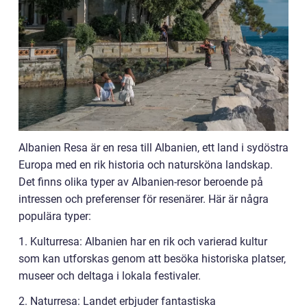
Albanien Resa är en resa till Albanien, ett land i sydöstra
Europa med en rik historia och natursköna landskap.
Det finns olika typer av Albanien-resor beroende på
intressen och preferenser för resenärer. Här är några
populära typer:
1. Kulturresa: Albanien har en rik och varierad kultur
som kan utforskas genom att besöka historiska platser,
museer och deltaga i lokala festivaler.
2. Naturresa: Landet erbjuder fantastiska