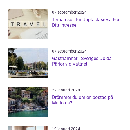
07 september 2024
Temaresor: En Upptäcktsresa För
Ditt Intresse
07 september 2024
Gästhamnar - Sveriges Dolda
Pärlor vid Vattnet
22 januari 2024
Drömmer du om en bostad på
Mallorca?
19 januari 2024