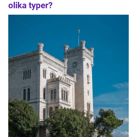
olika typer?