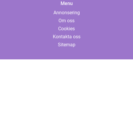
Menu
Annonsering
Om oss
Cookies
Kontakta oss
Sitemap